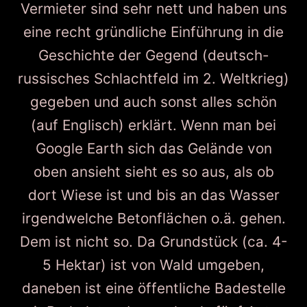
Vermieter sind sehr nett und haben uns
eine recht gründliche Einführung in die
Geschichte der Gegend (deutsch-
russisches Schlachtfeld im 2. Weltkrieg)
gegeben und auch sonst alles schön
(auf Englisch) erklärt. Wenn man bei
Google Earth sich das Gelände von
oben ansieht sieht es so aus, als ob
dort Wiese ist und bis an das Wasser
irgendwelche Betonflächen o.ä. gehen.
Dem ist nicht so. Da Grundstück (ca. 4-
5 Hektar) ist von Wald umgeben,
daneben ist eine öffentliche Badestelle