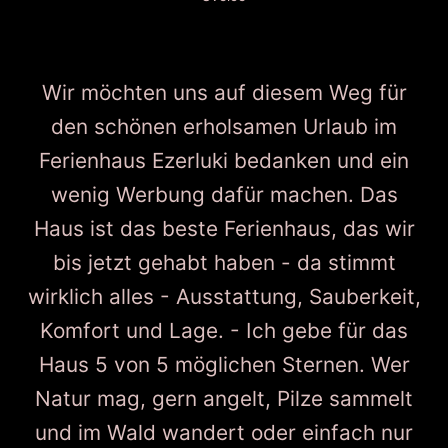
Wir möchten uns auf diesem Weg für
den schönen erholsamen Urlaub im
Ferienhaus Ezerluki bedanken und ein
wenig Werbung dafür machen. Das
Haus ist das beste Ferienhaus, das wir
bis jetzt gehabt haben - da stimmt
wirklich alles - Ausstattung, Sauberkeit,
Komfort und Lage. - Ich gebe für das
Haus 5 von 5 möglichen Sternen. Wer
Natur mag, gern angelt, Pilze sammelt
und im Wald wandert oder einfach nur