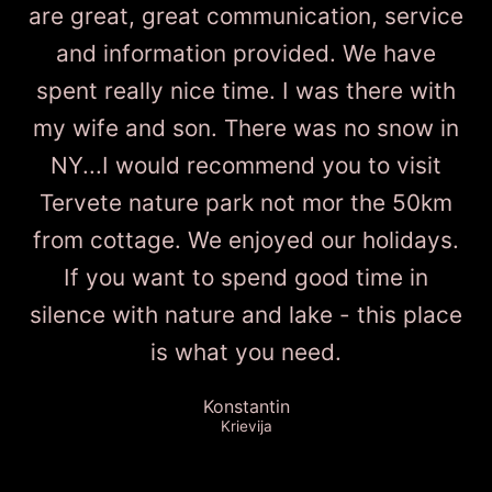
are great, great communication, service
and information provided. We have
spent really nice time. I was there with
my wife and son. There was no snow in
NY...I would recommend you to visit
Tervete nature park not mor the 50km
from cottage. We enjoyed our holidays.
If you want to spend good time in
silence with nature and lake - this place
is what you need.
Konstantin
Krievija