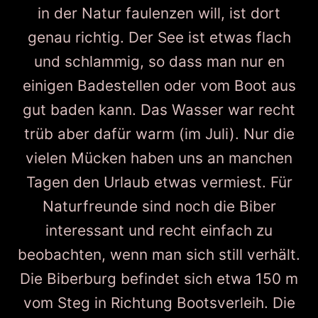
in der Natur faulenzen will, ist dort
genau richtig. Der See ist etwas flach
und schlammig, so dass man nur en
einigen Badestellen oder vom Boot aus
gut baden kann. Das Wasser war recht
trüb aber dafür warm (im Juli). Nur die
vielen Mücken haben uns an manchen
Tagen den Urlaub etwas vermiest. Für
Naturfreunde sind noch die Biber
interessant und recht einfach zu
beobachten, wenn man sich still verhält.
Die Biberburg befindet sich etwa 150 m
vom Steg in Richtung Bootsverleih. Die