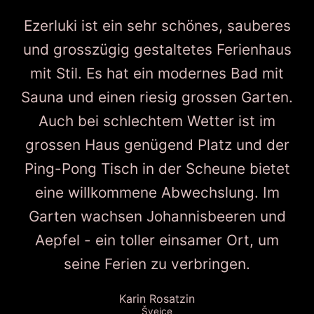
Ezerluki ist ein sehr schönes, sauberes
und grosszügig gestaltetes Ferienhaus
mit Stil. Es hat ein modernes Bad mit
Sauna und einen riesig grossen Garten.
Auch bei schlechtem Wetter ist im
grossen Haus genügend Platz und der
Ping-Pong Tisch in der Scheune bietet
eine willkommene Abwechslung. Im
Garten wachsen Johannisbeeren und
Aepfel - ein toller einsamer Ort, um
seine Ferien zu verbringen.
Karin Rosatzin
Šveice