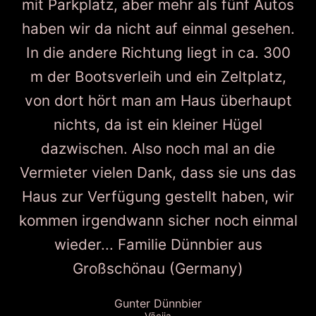
mit Parkplatz, aber mehr als fünf Autos
haben wir da nicht auf einmal gesehen.
In die andere Richtung liegt in ca. 300
m der Bootsverleih und ein Zeltplatz,
von dort hört man am Haus überhaupt
nichts, da ist ein kleiner Hügel
dazwischen. Also noch mal an die
Vermieter vielen Dank, dass sie uns das
Haus zur Verfügung gestellt haben, wir
kommen irgendwann sicher noch einmal
wieder... Familie Dünnbier aus
Großschönau (Germany)
Gunter Dünnbier